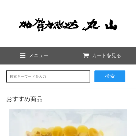
メニュー
カートを見る
検索
おすすめ商品