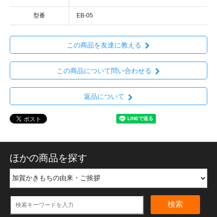
型番
EB-05
この商品を友達に教える
この商品について問い合わせる
返品について
ほかの商品を探す
検索