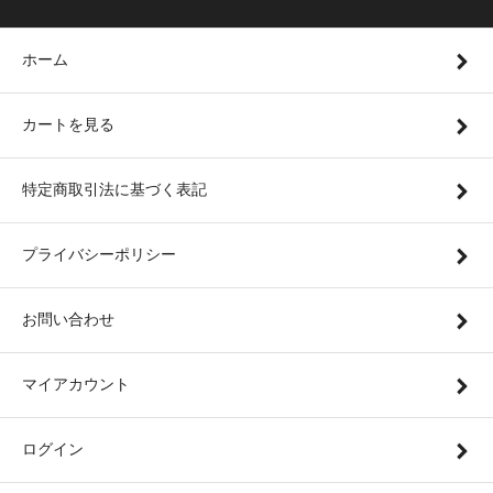
ホーム
カートを見る
特定商取引法に基づく表記
プライバシーポリシー
お問い合わせ
マイアカウント
ログイン