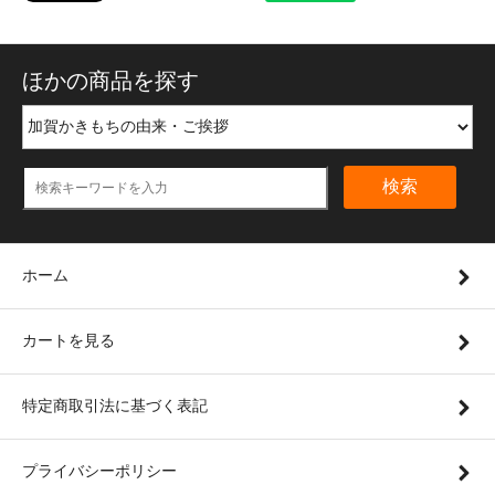
ほかの商品を探す
検索
ホーム
カートを見る
特定商取引法に基づく表記
プライバシーポリシー