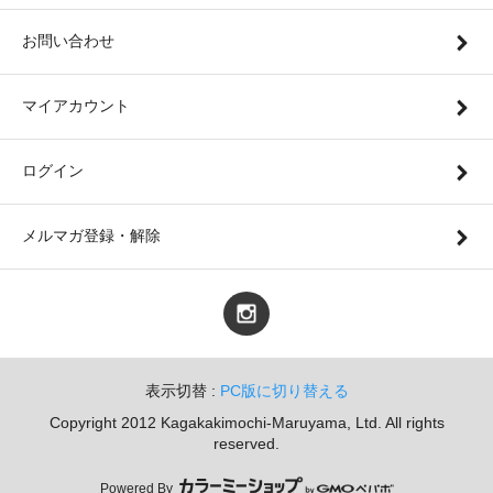
お問い合わせ
マイアカウント
ログイン
メルマガ登録・解除
表示切替 :
PC版に切り替える
Copyright 2012 Kagakakimochi-Maruyama, Ltd. All rights
reserved.
Powered By