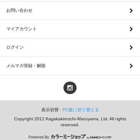
お問い合わせ
マイアカウント
ログイン
メルマガ登録・解除
表示切替 :
PC版に切り替える
Copyright 2012 Kagakakimochi-Maruyama, Ltd. All rights
reserved.
Powered By