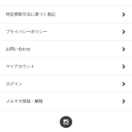
特定商取引法に基づく表記
プライバシーポリシー
お問い合わせ
マイアカウント
ログイン
メルマガ登録・解除