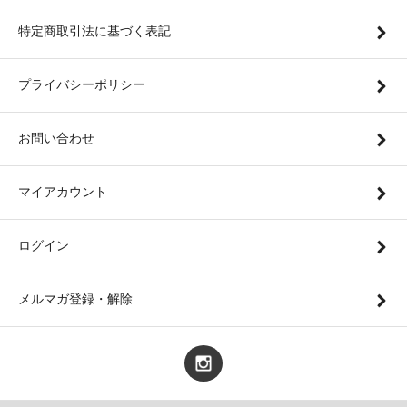
特定商取引法に基づく表記
プライバシーポリシー
お問い合わせ
マイアカウント
ログイン
メルマガ登録・解除