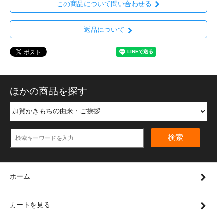
この商品について問い合わせる
返品について
ほかの商品を探す
検索
ホーム
カートを見る