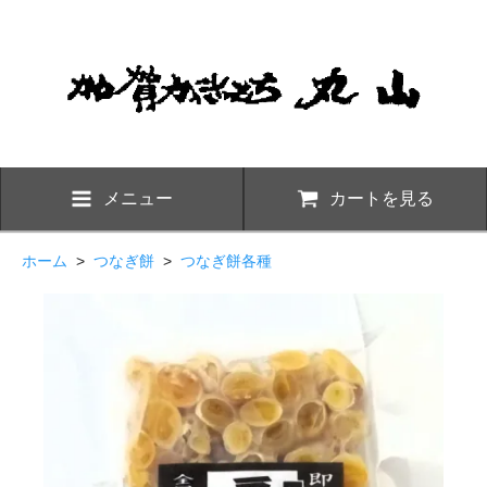
メニュー
カートを見る
ホーム
>
つなぎ餅
>
つなぎ餅各種