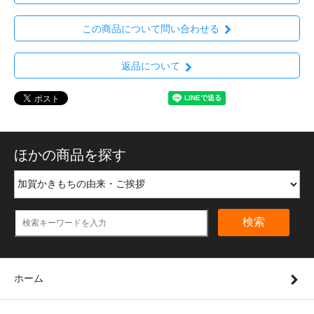
この商品について問い合わせる
返品について
ほかの商品を探す
検索
ホーム