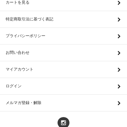
カートを見る
特定商取引法に基づく表記
プライバシーポリシー
お問い合わせ
マイアカウント
ログイン
メルマガ登録・解除