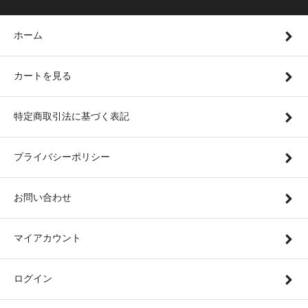
ホーム
カートを見る
特定商取引法に基づく表記
プライバシーポリシー
お問い合わせ
マイアカウント
ログイン