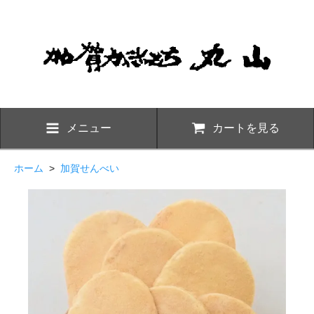
メニュー
カートを見る
ホーム
>
加賀せんべい