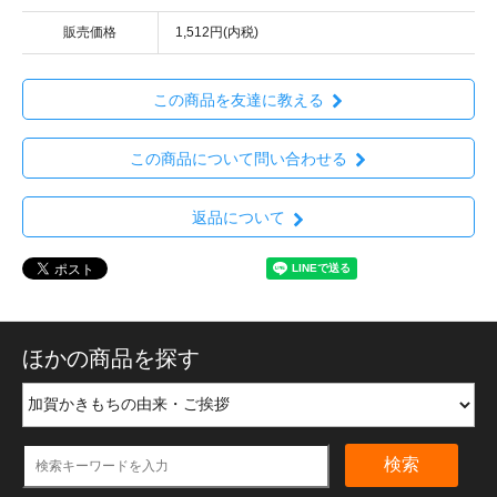
販売価格
1,512円(内税)
この商品を友達に教える
この商品について問い合わせる
返品について
ほかの商品を探す
検索