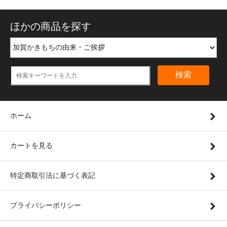
ほかの商品を探す
検索
ホーム
カートを見る
特定商取引法に基づく表記
プライバシーポリシー