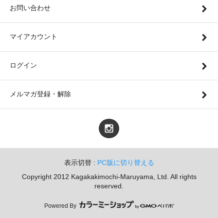
お問い合わせ
マイアカウント
ログイン
メルマガ登録・解除
表示切替 :
PC版に切り替える
Copyright 2012 Kagakakimochi-Maruyama, Ltd. All rights
reserved.
Powered By