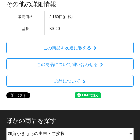
その他の詳細情報
販売価格
2,160円(内税)
型番
KS-20
この商品を友達に教える
この商品について問い合わせる
返品について
ほかの商品を探す