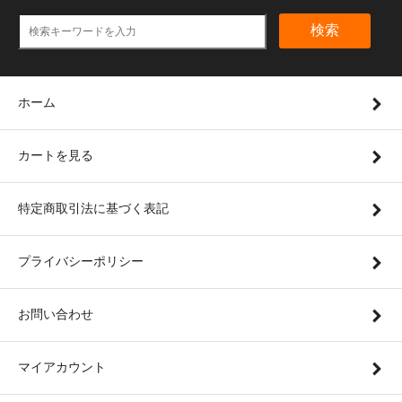
検索
ホーム
カートを見る
特定商取引法に基づく表記
プライバシーポリシー
お問い合わせ
マイアカウント