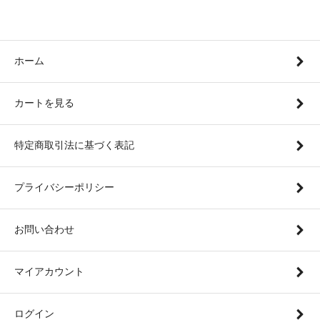
ホーム
カートを見る
特定商取引法に基づく表記
プライバシーポリシー
お問い合わせ
マイアカウント
ログイン